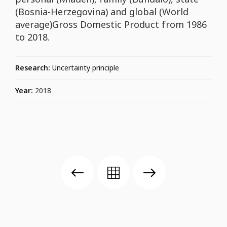
(Bosnia-Herzegovina) and global (World
average)Gross Domestic Product from 1986
to 2018.
Research:
Uncertainty principle
Year:
2018